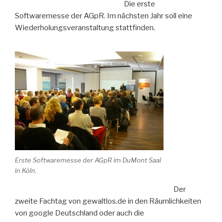
Die erste
Softwaremesse der AGpR. Im nächsten Jahr soll eine
Wiederholungsveranstaltung stattfinden.
Erste Softwaremesse der AGpR im DuMont Saal
in Köln.
Der
zweite Fachtag von gewaltlos.de in den Räumlichkeiten
von google Deutschland oder auch die