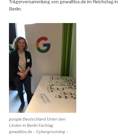
Trägerversammlung von gewaltlos.de im Reichstag in
Berlin.
google Deutschland Unter den
Linden in Berlin Fachtag
gewaltlos.de – Cybergrooming –