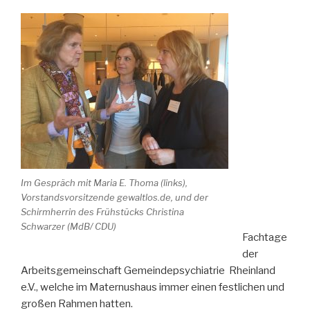
Im Gespräch mit Maria E. Thoma (links),
Vorstandsvorsitzende gewaltlos.de, und der
Schirmherrin des Frühstücks Christina
Schwarzer (MdB/ CDU)
Fachtage
der
Arbeitsgemeinschaft Gemeindepsychiatrie Rheinland
e.V., welche im Maternushaus immer einen festlichen und
großen Rahmen hatten.