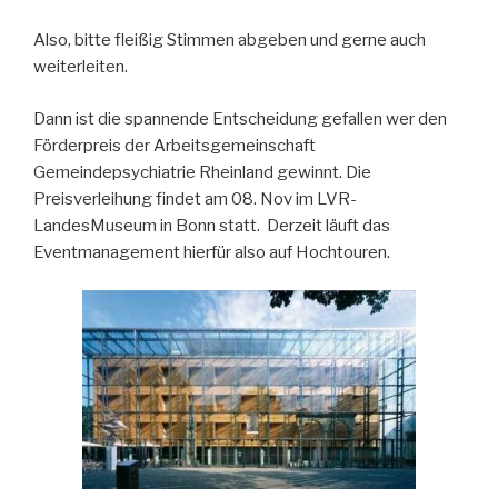
Also, bitte fleißig Stimmen abgeben und gerne auch
weiterleiten.
Dann ist die spannende Entscheidung gefallen wer den
Förderpreis der Arbeitsgemeinschaft
Gemeindepsychiatrie Rheinland gewinnt. Die
Preisverleihung findet am 08. Nov im LVR-
LandesMuseum in Bonn statt. Derzeit läuft das
Eventmanagement hierfür also auf Hochtouren.