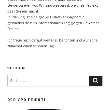
Bewerbungen vor. Wir sind gespannt, welches Projekt
das Rennen macht.
In Planung ist eine große Plakatkampagne für
gewaltlos.de zum Internationalen Tag gegen Gewalt an
Frauen. …
Ich freue mich darauf, weiter zu berichten und wünsche
zunächst einen schönen Tag.
SUCHEN
Suche
Suche
nach:
DER VPD FEIERT!