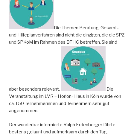
Die Themen Beratung, Gesamt-
und Hilfeplanverfahren sind nicht die einzigen, die die SPZ
und SPKoM im Rahmen des BTHG betreffen. Sie sind
aber besonders relevant.
Die
Veranstaltung im LVR – Horion- Haus in Köln wurde von
ca. 150 Teilnehmerinnen und Teilnehmern sehr gut
angenommen.
Der wunderbar informierte Ralph Erdenberger führte
bestens gelaunt und aufmerksam durch den Tag.