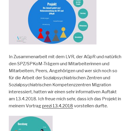
In Zusammenarbeit mit dem LVR, der AGpR und natürlich
den SPZ/SPKoM-Trägern und Mitarbeiterinnen und
Mitarbeitern, Peers, Angehörigen und wer sich noch so
für die Arbeit der Sozialpsychiatrischen Zentren und
Sozialpsychiatrischen Kompetenzzentren Migration
interessiert, hatten wir einen sehr informativen Auftakt
am 13.4.2018. Ich freue mich sehr, dass ich das Projekt in
meinem Vortrag
prezi 13.4.2018
vorstellen durfte.