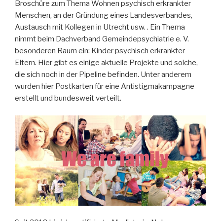
Broschüre zum Thema Wohnen psychisch erkrankter
Menschen, an der Gründung eines Landesverbandes,
Austausch mit Kollegen in Utrecht usw. . Ein Thema
nimmt beim Dachverband Gemeindepsychiatrie e. V.
besonderen Raum ein: Kinder psychisch erkrankter
Eltern. Hier gibt es einige aktuelle Projekte und solche,
die sich noch in der Pipeline befinden. Unter anderem
wurden hier Postkarten für eine Antistigmakampagne
erstellt und bundesweit verteilt.