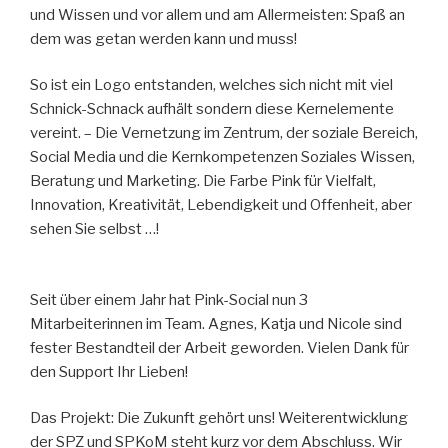
und Wissen und vor allem und am Allermeisten: Spaß an
dem was getan werden kann und muss!
So ist ein Logo entstanden, welches sich nicht mit viel
Schnick-Schnack aufhält sondern diese Kernelemente
vereint. – Die Vernetzung im Zentrum, der soziale Bereich,
Social Media und die Kernkompetenzen Soziales Wissen,
Beratung und Marketing. Die Farbe Pink für Vielfalt,
Innovation, Kreativität, Lebendigkeit und Offenheit, aber
sehen Sie selbst …!
Seit über einem Jahr hat Pink-Social nun 3
Mitarbeiterinnen im Team. Agnes, Katja und Nicole sind
fester Bestandteil der Arbeit geworden. Vielen Dank für
den Support Ihr Lieben!
Das Projekt: Die Zukunft gehört uns! Weiterentwicklung
der SPZ und SPKoM steht kurz vor dem Abschluss. Wir