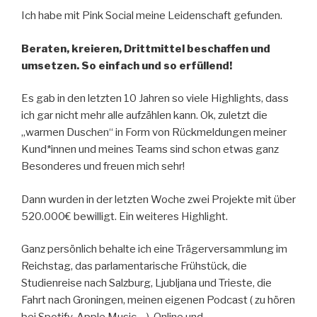
Ich habe mit Pink Social meine Leidenschaft gefunden.
Beraten, kreieren, Drittmittel beschaffen und
umsetzen. So einfach und so erfüllend!
Es gab in den letzten 10 Jahren so viele Highlights, dass
ich gar nicht mehr alle aufzählen kann. Ok, zuletzt die
„warmen Duschen“ in Form von Rückmeldungen meiner
Kund*innen und meines Teams sind schon etwas ganz
Besonderes und freuen mich sehr!
Dann wurden in der letzten Woche zwei Projekte mit über
520.000€ bewilligt. Ein weiteres Highlight.
Ganz persönlich behalte ich eine Trägerversammlung im
Reichstag, das parlamentarische Frühstück, die
Studienreise nach Salzburg, Ljubljana und Trieste, die
Fahrt nach Groningen, meinen eigenen Podcast ( zu hören