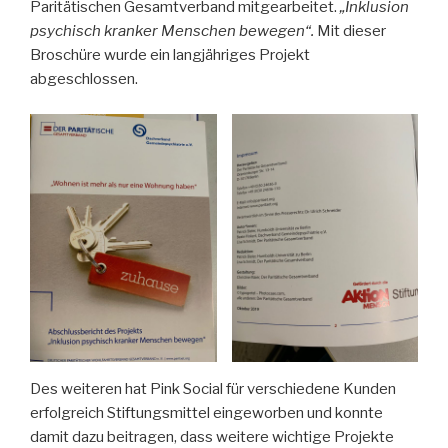
Paritätischen Gesamtverband mitgearbeitet.
„Inklusion
psychisch kranker Menschen bewegen“.
Mit dieser
Broschüre wurde ein langjähriges Projekt
abgeschlossen.
Des weiteren hat Pink Social für verschiedene Kunden
erfolgreich Stiftungsmittel eingeworben und konnte
damit dazu beitragen, dass weitere wichtige Projekte