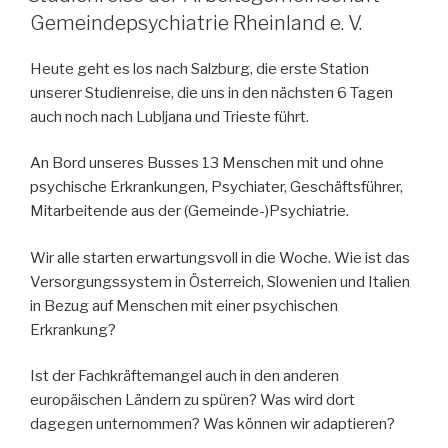
Gemeindepsychiatrie Rheinland e. V.
Heute geht es los nach Salzburg, die erste Station
unserer Studienreise, die uns in den nächsten 6 Tagen
auch noch nach Lubljana und Trieste führt.
An Bord unseres Busses 13 Menschen mit und ohne
psychische Erkrankungen, Psychiater, Geschäftsführer,
Mitarbeitende aus der (Gemeinde-)Psychiatrie.
Wir alle starten erwartungsvoll in die Woche. Wie ist das
Versorgungssystem in Österreich, Slowenien und Italien
in Bezug auf Menschen mit einer psychischen
Erkrankung?
Ist der Fachkräftemangel auch in den anderen
europäischen Ländern zu spüren? Was wird dort
dagegen unternommen? Was können wir adaptieren?