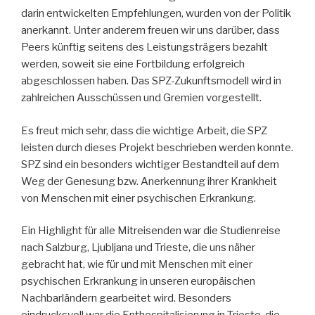
darin entwickelten Empfehlungen, wurden von der Politik
anerkannt. Unter anderem freuen wir uns darüber, dass
Peers künftig seitens des Leistungsträgers bezahlt
werden, soweit sie eine Fortbildung erfolgreich
abgeschlossen haben. Das SPZ-Zukunftsmodell wird in
zahlreichen Ausschüssen und Gremien vorgestellt.
Es freut mich sehr, dass die wichtige Arbeit, die SPZ
leisten durch dieses Projekt beschrieben werden konnte.
SPZ sind ein besonders wichtiger Bestandteil auf dem
Weg der Genesung bzw. Anerkennung ihrer Krankheit
von Menschen mit einer psychischen Erkrankung.
Ein Highlight für alle Mitreisenden war die Studienreise
nach Salzburg, Ljubljana und Trieste, die uns näher
gebracht hat, wie für und mit Menschen mit einer
psychischen Erkrankung in unseren europäischen
Nachbarländern gearbeitet wird. Besonders