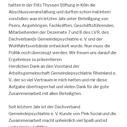
hatten in der Fritz Thyssen Stiftung in Köln die
Abschlussveranstaltung und durften schon mal intern
vorstellen, was im letzten Jahr unter Beteiligung von
Peers, Angehörigen, Fachkräften, Geschäftsführenden,
Mitarbeitenden der Dezernate 7 und 8 des LVR, des
Dachverbands Gemeindepsychiatrie e. V. und der
Wohlfahrtsverbände entwickelt wurde. Nun muss die
Politik noch überzeugt werden. Wir freuen uns darauf die
Ergebnisse zu präsentieren.
Herzlichen Dank an den Vorstand der
Arbeitsgemeinschaft Gemeindepsychiatrie Rheinland e.
V., der so viel Vertrauen in mich hatten und mir diese
Aufgabe übertragen hat und vielen Dank für die gute
Zusammenarbeit mit allen Beteiligten.
Seit letztem Jahr ist der Dachverband
Gemeindepsychiatrie e. V. Kunde von Pink Social und die
Zusammenarbeit macht unheimlich viel Spaß und ist