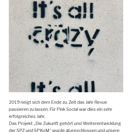
2019 neigt sich dem Ende zu. Zeit das Jahr Revue
passieren zu lassen. Für Pink Social war dies ein sehr
erfolgreiches Jahr.
Das Projekt „Die Zukunft gehört uns! Weiterentwicklung
der SPZ und SPKoM“ wurde abgeschlossen und unsere