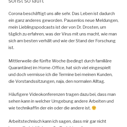
sonst so läuft
Corona beschäftigt uns alle sehr. Das Leben ist dadurch
ein ganz anderes geworden. Pausenlos neue Meldungen,
mein Lieblingspodcasts ist der von Dr. Drosten, um
täglich zu erfahren, was der Virus mit uns macht, wie man
sich am besten verhält und wie der Stand der Forschung
ist.
Mittlerweile die fünfte Woche (bedingt durch familiäre
Quarantäne) im Home-Office, hat sich viel eingespielt
und doch vermisse ich die Termine bei meinen Kunden,
die Vorstandssitzungen, naja, den normalen Alltag.
Häufigere Videokonferenzen tragen dazu bei, dass man
sehen kann in welcher Umgebung andere Arbeiten und
wie technikaffin der ein oder die andere ist.
Arbeitstechnisch kann ich sagen, dass mir gar nicht