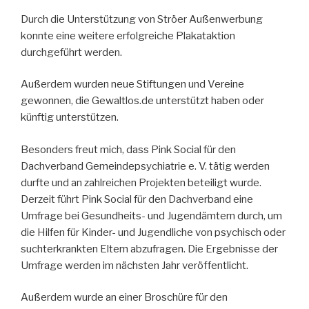
Durch die Unterstützung von Ströer Außenwerbung
konnte eine weitere erfolgreiche Plakataktion
durchgeführt werden.
Außerdem wurden neue Stiftungen und Vereine
gewonnen, die Gewaltlos.de unterstützt haben oder
künftig unterstützen.
Besonders freut mich, dass Pink Social für den
Dachverband Gemeindepsychiatrie e. V. tätig werden
durfte und an zahlreichen Projekten beteiligt wurde.
Derzeit führt Pink Social für den Dachverband eine
Umfrage bei Gesundheits- und Jugendämtern durch, um
die Hilfen für Kinder- und Jugendliche von psychisch oder
suchterkrankten Eltern abzufragen. Die Ergebnisse der
Umfrage werden im nächsten Jahr veröffentlicht.
Außerdem wurde an einer Broschüre für den