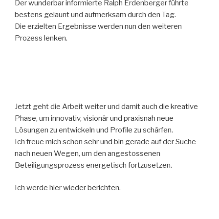
Der wunderbar informierte Ralph Erdenberger führte
bestens gelaunt und aufmerksam durch den Tag.
Die erzielten Ergebnisse werden nun den weiteren
Prozess lenken.
Jetzt geht die Arbeit weiter und damit auch die kreative
Phase, um innovativ, visionär und praxisnah neue
Lösungen zu entwickeln und Profile zu schärfen.
Ich freue mich schon sehr und bin gerade auf der Suche
nach neuen Wegen, um den angestossenen
Beteiligungsprozess energetisch fortzusetzen.
Ich werde hier wieder berichten.