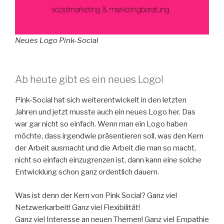
Neues Logo Pink-Social
Ab heute gibt es ein neues Logo!
Pink-Social hat sich weiterentwickelt in den letzten
Jahren und jetzt musste auch ein neues Logo her. Das
war gar nicht so einfach. Wenn man ein Logo haben
möchte, dass irgendwie präsentieren soll, was den Kern
der Arbeit ausmacht und die Arbeit die man so macht,
nicht so einfach einzugrenzen ist, dann kann eine solche
Entwicklung schon ganz ordentlich dauern.
Was ist denn der Kern von Pink Social? Ganz viel
Netzwerkarbeit! Ganz viel Flexibilität!
Ganz viel Interesse an neuen Themen! Ganz viel Empathie