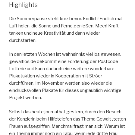
Highlights
Die Sommerpause steht kurz bevor. Endlich! Endlich mal
Luft holen, die Sonne und Ferne genießen. Meer! Kraft
tanken und neue Kreativität und dann wieder
durchstarten.
In den letzten Wochen ist wahnsinnig viel los gewesen.
gewaltlos.de bekommt eine Förderung der Postcode
Lotterie und kann dadurch eine weitere wunderbare
Plakataktion wieder in Kooperation mit Ströer
durchführen. Im November werden also wieder die
eindrucksvollen Plakate für dieses unglaublich wichtige
Projekt werben.
Selbst das heute journal hat gestern, durch den Besuch
der Kanzlerin beim Hilfetelefon das Thema Gewalt gegen
Frauen aufgegriffen. Manchmal fragt man sich: Warum ist
ein Thema immer noch ein Tabu, wenn jede dritte Frau